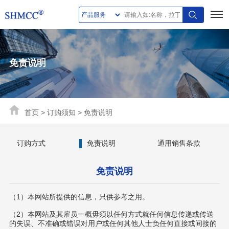
免责说明
首页
>
订购须知
>
免责说明
订购方式
免责说明
通用销售条款
免责说明
（1）本网站所提供的信息，只供参考之用。
（2）本网站及其雇员一概毋须以任何方式就任何信息传递或传送
的失误、不准确或错误对用户或任何其他人士负任何直接或间接的