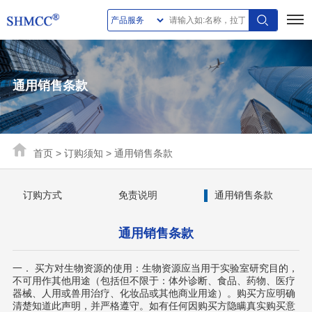
通用销售条款
首页
>
订购须知
>
通用销售条款
订购方式
免责说明
通用销售条款
通用销售条款
一． 买方对生物资源的使用：生物资源应当用于实验室研究目的，
不可用作其他用途（包括但不限于：体外诊断、食品、药物、医疗
器械、人用或兽用治疗、化妆品或其他商业用途）。购买方应明确
清楚知道此声明，并严格遵守。如有任何因购买方隐瞒真实购买意